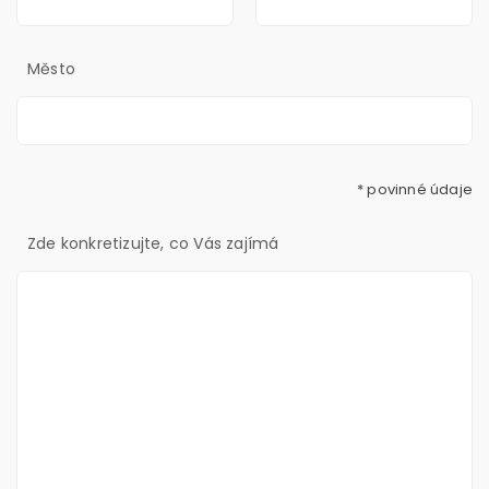
Město
* povinné údaje
Zde konkretizujte, co Vás zajímá