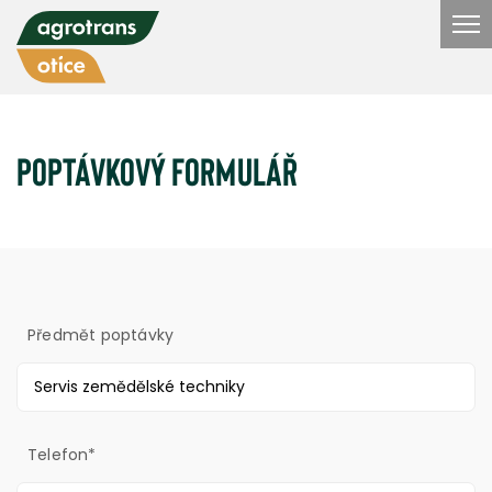
Poptávkový formulář
Předmět poptávky
Telefon*