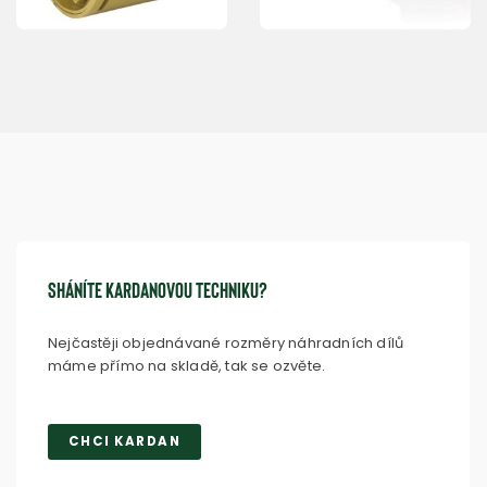
Sháníte kardanovou techniku?
Nejčastěji objednávané rozměry náhradních dílů
máme přímo na skladě, tak se ozvěte.
CHCI KARDAN